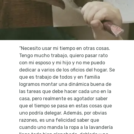
“Necesito usar mi tiempo en otras cosas.
Tengo mucho trabajo, quiero pasar rato
con mi esposo y mi hijo y no me puedo
dedicar a varios de los oficios del hogar. Se
que es trabajo de todos y en familia
logramos montar una dinámica buena de
las tareas que debe hacer cada uno en la
casa, pero realmente es agotador saber
que el tiempo se pasa en estas cosas que
uno podría delegar. Además, por obvias
razones, es una felicidad saber que
cuando uno manda la ropa a la lavandería