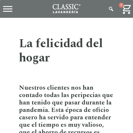
0
La felicidad del
hogar
Nuestros clientes nos han
contado todas las peripecias que
han tenido que pasar durante la
pandemia. Esta época de oficio
casero ha servido para entender
que el tiempo es muy valioso,
que el ahorro de recursos es