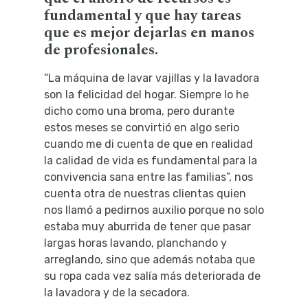
fundamental y que hay tareas
que es mejor dejarlas en manos
de profesionales.
“La máquina de lavar vajillas y la lavadora
son la felicidad del hogar. Siempre lo he
dicho como una broma, pero durante
estos meses se convirtió en algo serio
cuando me di cuenta de que en realidad
la calidad de vida es fundamental para la
convivencia sana entre las familias”, nos
cuenta otra de nuestras clientas quien
nos llamó a pedirnos auxilio porque no solo
estaba muy aburrida de tener que pasar
largas horas lavando, planchando y
arreglando, sino que además notaba que
su ropa cada vez salía más deteriorada de
la lavadora y de la secadora.