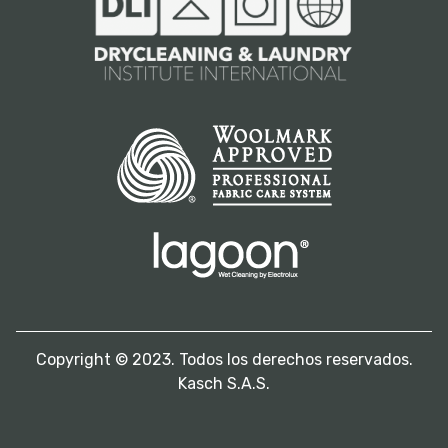
Copyright © 2023. Todos los derechos reservados.
Kasch S.A.S.