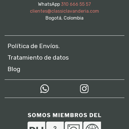
WhatsApp
310 666 55 57
clientes@classiclavanderia.com
Bogotá, Colombia
Política de Envíos.
Tratamiento de datos
Blog