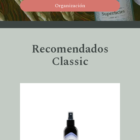
Organización
Recomendados
Classic