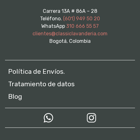
Carrera 13A # 86A – 28
Teléfono.
(601) 949 50 20
WhatsApp
310 666 55 57
clientes@classiclavanderia.com
Bogotá, Colombia
Política de Envíos.
Tratamiento de datos
Blog