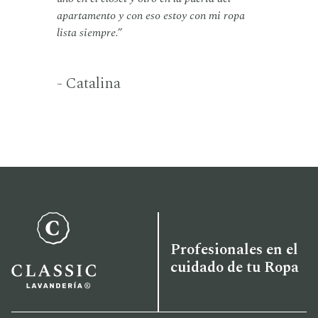
apartamento y con eso estoy con mi ropa
lista siempre.”
- Catalina
Profesionales en el
cuidado de tu Ropa