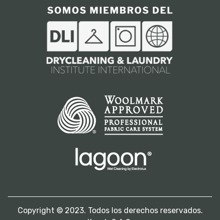
Copyright © 2023. Todos los derechos reservados.