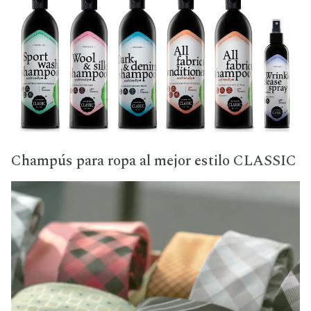
Champús para ropa al mejor estilo CLASSIC