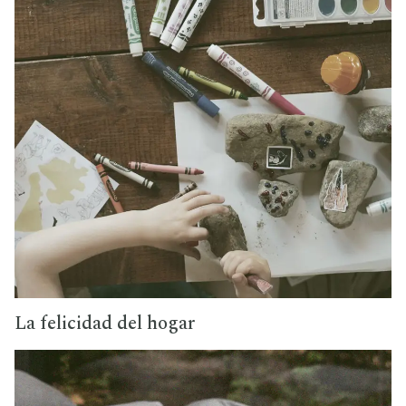
La felicidad del hogar