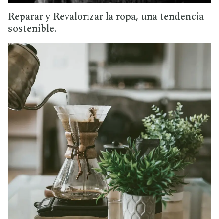
Reparar y Revalorizar la ropa, una tendencia
sostenible.