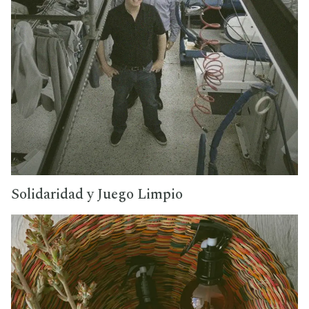
Solidaridad y Juego Limpio