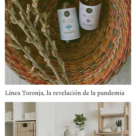
Línea Toronja, la revelación de la pandemia