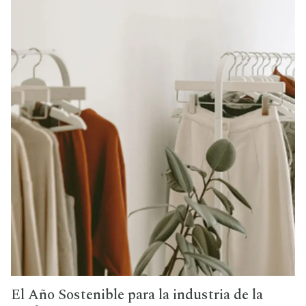
El Año Sostenible para la industria de la