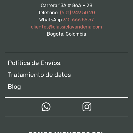
Carrera 13A # 86A – 28
Teléfono.
(601) 949 50 20
WhatsApp
310 666 55 57
clientes@classiclavanderia.com
Bogotá, Colombia
Política de Envíos.
Tratamiento de datos
Blog