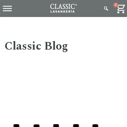
0
Classic Blog