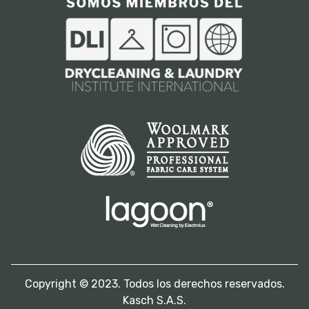
Copyright © 2023. Todos los derechos reservados.
Kasch S.A.S.