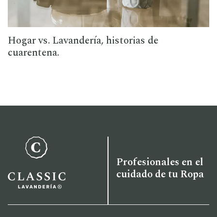
Hogar vs. Lavandería, historias de
cuarentena.
Profesionales en el
cuidado de tu Ropa