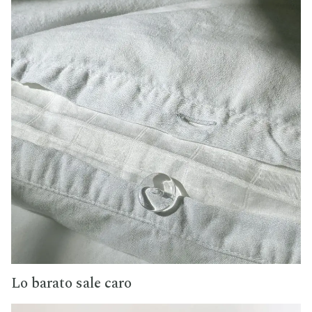
Lo barato sale caro