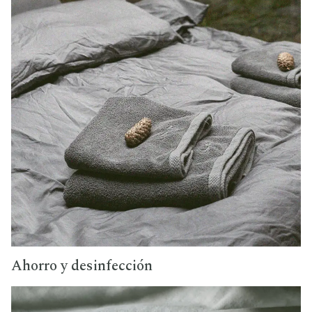
Ahorro y desinfección