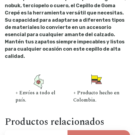
nobuk, terciopelo o cuero, el Cepillo de Goma
Crepé es la herramienta versátil que necesitas.
Su capacidad para adaptarse a diferentes tipos
de materiales lo convierte en un accesorio
esencial para cualquier amante del calzado.
Mantén tus zapatos siempre impecables y listos
para cualquier ocasión con este cepillo de alta
calidad.
+ Envíos a todo el
+ Producto hecho en
país.
Colombia.
Productos relacionados