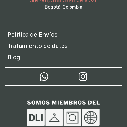
clientes@classiclavanderia.com
Bogotá, Colombia
Política de Envíos.
Tratamiento de datos
Blog