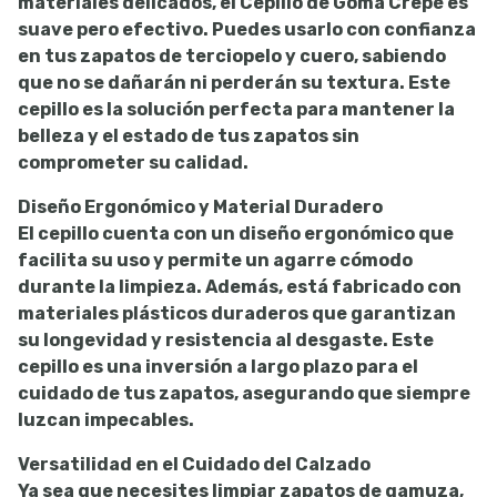
materiales delicados, el Cepillo de Goma Crepé es
suave pero efectivo. Puedes usarlo con confianza
en tus zapatos de terciopelo y cuero, sabiendo
que no se dañarán ni perderán su textura. Este
cepillo es la solución perfecta para mantener la
belleza y el estado de tus zapatos sin
comprometer su calidad.
Diseño Ergonómico y Material Duradero
El cepillo cuenta con un diseño ergonómico que
facilita su uso y permite un agarre cómodo
durante la limpieza. Además, está fabricado con
materiales plásticos duraderos que garantizan
su longevidad y resistencia al desgaste. Este
cepillo es una inversión a largo plazo para el
cuidado de tus zapatos, asegurando que siempre
luzcan impecables.
Versatilidad en el Cuidado del Calzado
Ya sea que necesites limpiar zapatos de gamuza,