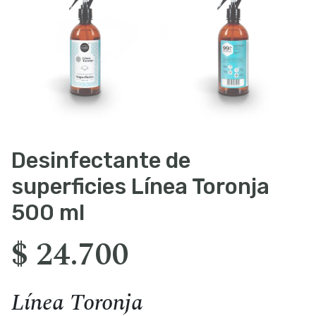
Desinfectante de
superficies Línea Toronja
500 ml
$
24.700
Línea Toronja