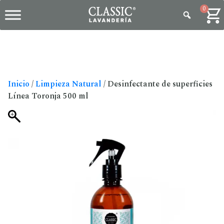
0
Inicio
/
Limpieza Natural
/ Desinfectante de superficies
Línea Toronja 500 ml