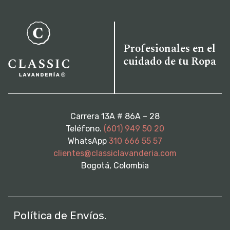
Profesionales en el
cuidado de tu Ropa
Carrera 13A # 86A – 28
Teléfono.
(601) 949 50 20
WhatsApp
310 666 55 57
clientes@classiclavanderia.com
Bogotá, Colombia
Política de Envíos.