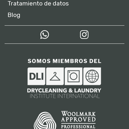
Tratamiento de datos
Blog