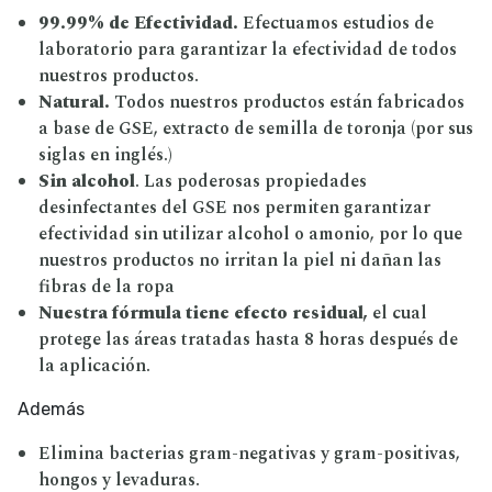
99.99% de Efectividad.
Efectuamos estudios de
laboratorio para garantizar la efectividad de todos
nuestros productos.
Natural.
Todos nuestros productos están fabricados
a base de GSE, extracto de semilla de toronja (por sus
siglas en inglés.)
Sin alcohol
. Las poderosas propiedades
desinfectantes del GSE nos permiten garantizar
efectividad sin utilizar alcohol o amonio, por lo que
nuestros productos no irritan la piel ni dañan las
fibras de la ropa
Nuestra fórmula tiene efecto residual,
el cual
protege las áreas tratadas hasta 8 horas después de
la aplicación.
Además
Elimina bacterias gram-negativas y gram-positivas,
hongos y levaduras.