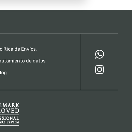
olítica de Envíos.
ratamiento de datos
log