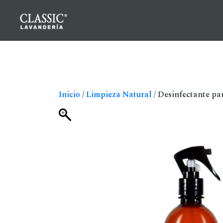
Inicio
/
Limpieza Natural
/ Desinfectante pa