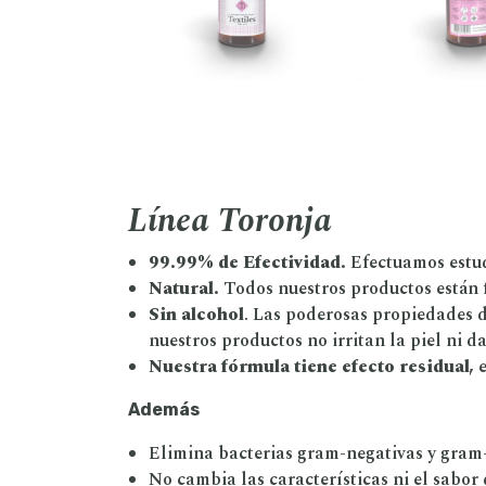
Línea Toronja
99.99% de Efectividad.
Efectuamos estud
Natural.
Todos nuestros productos están f
Sin alcohol
. Las poderosas propiedades d
nuestros productos no irritan la piel ni d
Nuestra fórmula tiene efecto residual,
e
Además
Elimina bacterias gram-negativas y gram-
No cambia las características ni el sabor 