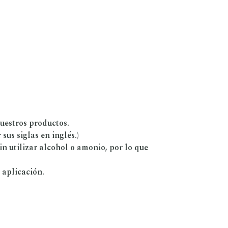
uestros productos.
sus siglas en inglés.)
n utilizar alcohol o amonio, por lo que
 aplicación.