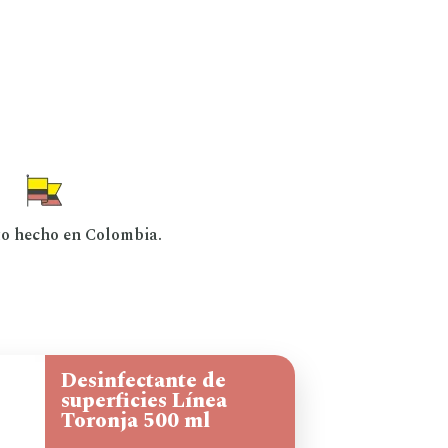
to hecho en Colombia.
Desinfectante de
superficies Línea
Toronja 500 ml