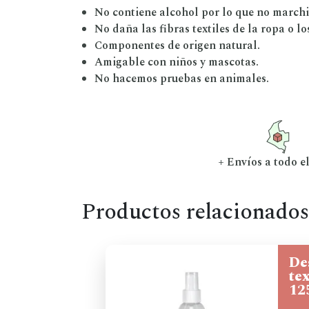
No contiene alcohol por lo que no marchi
No daña las fibras textiles de la ropa o l
Componentes de origen natural.
Amigable con niños y mascotas.
No hacemos pruebas en animales.
+ Envíos a todo el
Productos relacionados
De
te
12