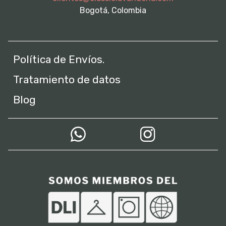
Bogotá, Colombia
Política de Envíos.
Tratamiento de datos
Blog