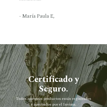
- María Paula E,
Certificado y
Seguro.
Todos nuestros productos están registrados
y aprobados por el Invima.