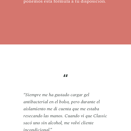
ponemos esta fórmula a tu disposición.
“
“Siempre me ha gustado cargar gel
antibacterial en el bolso, pero durante el
aislamiento me di cuenta que me estaba
resecando las manos. Cuando vi que Classic
sacó uno sin alcohol, me volví cliente
incondicional.”