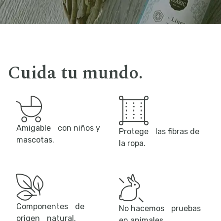
Cuida tu mundo.
Amigable con niños y
Protege las fibras de
mascotas.
la ropa.
Componentes de
No hacemos pruebas
origen natural.
en animales.